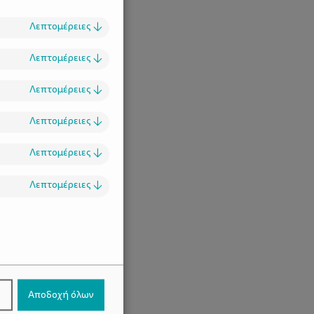
Λεπτομέρειες
↓
Λεπτομέρειες
↓
Λεπτομέρειες
↓
Λεπτομέρειες
↓
Λεπτομέρειες
↓
Λεπτομέρειες
↓
.
ν
Αποδοχή όλων