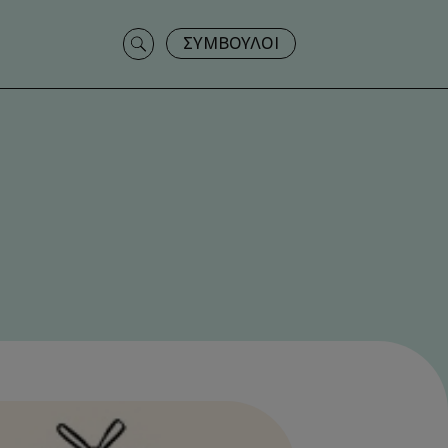
Search
ΣΥΜΒΟΥΛΟΙ
for: