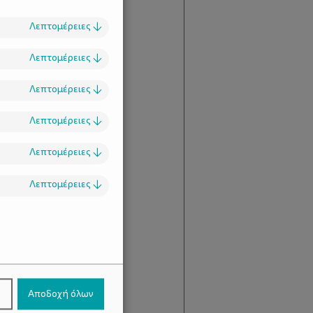
Λεπτομέρειες
↓
Λεπτομέρειες
↓
Λεπτομέρειες
↓
Λεπτομέρειες
↓
Λεπτομέρειες
↓
Λεπτομέρειες
↓
.
ν
Αποδοχή όλων