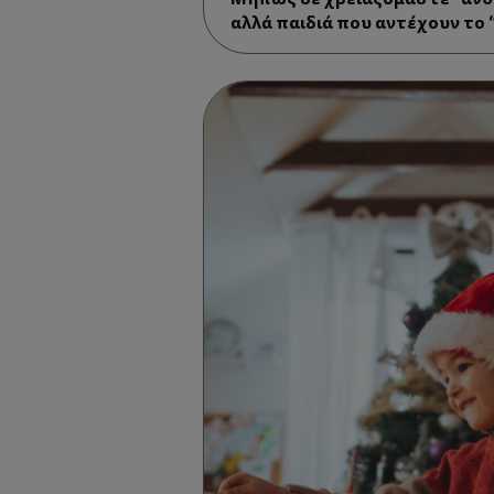
αλλά παιδιά που αντέχουν το “