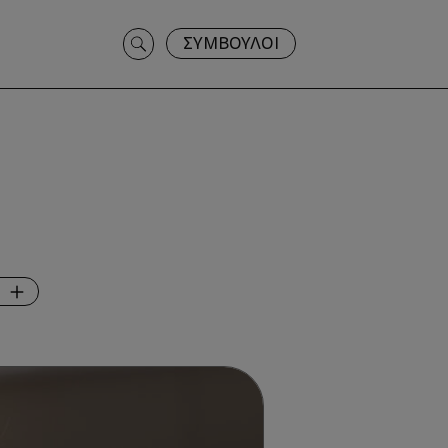
Search
ΣΥΜΒΟΥΛΟΙ
for: