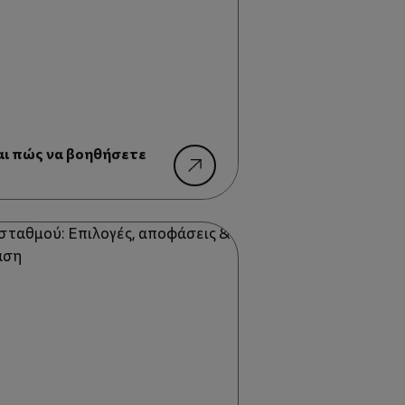
και πώς να βοηθήσετε