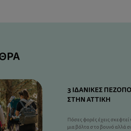
ΡΘΡΑ
3 ΙΔΑΝΙΚΕΣ ΠΕΖΟΠΟ
ΣΤΗΝ ΑΤΤΙΚΗ
Πόσες φορές έχεις σκεφτεί ν
μια βόλτα στο βουνό αλλά σ