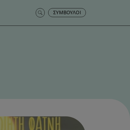
Search
ΣΥΜΒΟΥΛΟΙ
for: