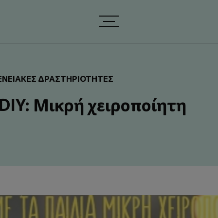
ΕΝΕΙΑΚΈΣ ΔΡΑΣΤΗΡΙΌΤΗΤΕΣ
DIY: Μικρή χειροποίητη