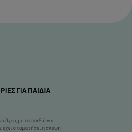
ΡΙΕΣ ΓΙΑ ΠΑΙΔΙΑ
α βγεις με τα παιδιά για
ε έχει σταματήσει η σκέψη