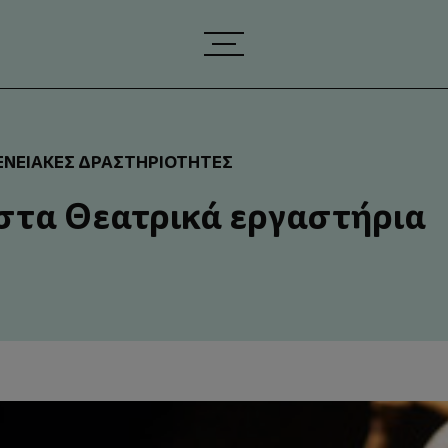
ΕΝΕΙΑΚΈΣ ΔΡΑΣΤΗΡΙΌΤΗΤΕΣ
στα Θεατρικά εργαστήρια