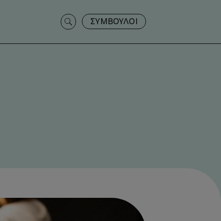
Search
ΣΥΜΒΟΥΛΟΙ
for: