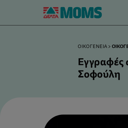
ΟΙΚΟΓ
ΟΙΚΟΓΈΝΕΙΑ
>
Εγγραφές 
Σοφούλη