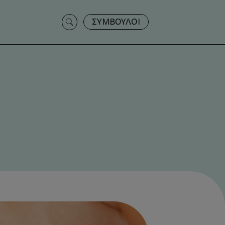
Search
ΣΥΜΒΟΥΛΟΙ
for: