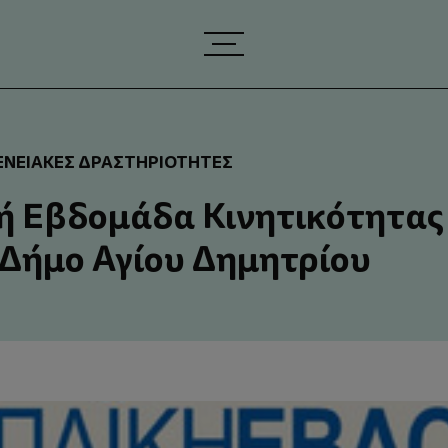
ΕΝΕΙΑΚΈΣ ΔΡΑΣΤΗΡΙΌΤΗΤΕΣ
 Εβδομάδα Κινητικότητας
 Δήμο Αγίου Δημητρίου