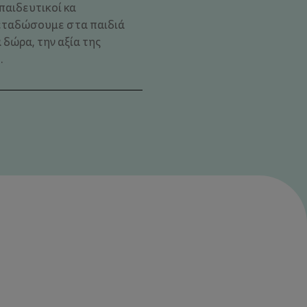
παιδευτικοί κα
εταδώσουμε στα παιδιά
 δώρα, την αξία της
.