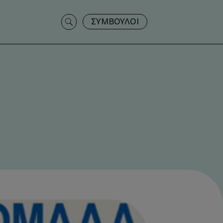
Search
ΣΥΜΒΟΥΛΟΙ
for: