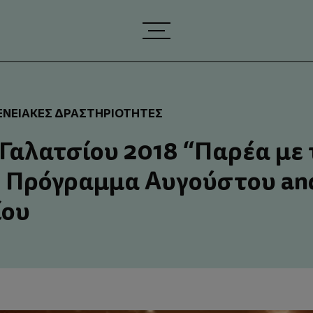
ΕΝΕΙΑΚΈΣ ΔΡΑΣΤΗΡΙΌΤΗΤΕΣ
Γαλατσίου 2018 “Παρέα με 
– Πρόγραμμα Αυγούστου an
ίου