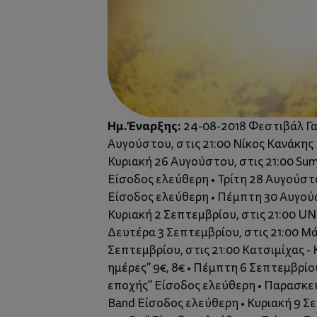
Ημ. Έναρξης:
24-08-2018 Φεστιβάλ Γα
Αυγούστου, στις 21:00 Νίκος Κανάκης 
Κυριακή 26 Αυγούστου, στις 21:00 Sum
Είσοδος ελεύθερη • Τρίτη 28 Αυγούστο
Είσοδος ελεύθερη • Πέμπτη 30 Αυγούσ
Κυριακή 2 Σεπτεμβρίου, στις 21:00 UN
Δευτέρα 3 Σεπτεμβρίου, στις 21:00 Μάγ
Σεπτεμβρίου, στις 21:00 Κατσιμίχας -
ημέρες" 9€, 8€ • Πέμπτη 6 Σεπτεμβρίο
εποχής" Είσοδος ελεύθερη • Παρασκευή 
Band Είσοδος ελεύθερη • Κυριακή 9 Σε