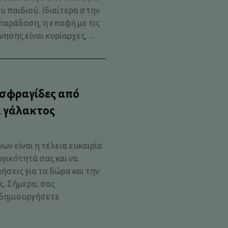
 παιδιού. Ιδιαίτερα στην
παράδοση, η επαφή με τις
νησης είναι κυρίαρχες, ...
 σφραγίδες από
 γάλακτος
ν είναι η τέλεια ευκαιρία
γικότητά σας και να
ήσεις για τα δώρα και την
. Σήμερα, σας
α δημιουργήσετε