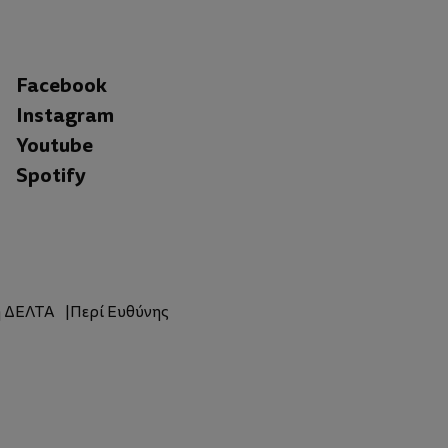
Facebook
Instagram
Youtube
Spotify
η ΔΕΛΤΑ
Περί Ευθύνης