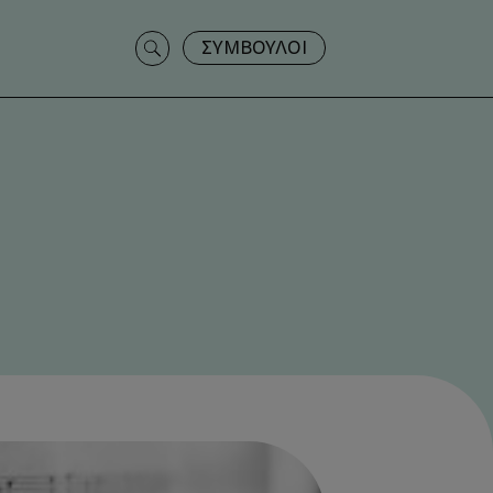
Search
ΣΥΜΒΟΥΛΟΙ
for: