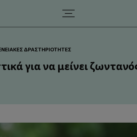
ΕΝΕΙΑΚΈΣ ΔΡΑΣΤΗΡΙΌΤΗΤΕΣ
ικά για να μείνει ζωντανό