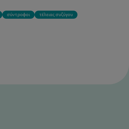
σύντροφοι
τέλειας συζύγου