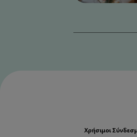
Χρήσιμοι Σύνδεσ