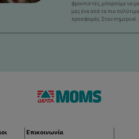
φροντιστές, μπορούμε να μ
μας ένα από τα πιο πολύτιμα
προσφοράς. Στον σημερινό ..
μοι
Επικοινωνία