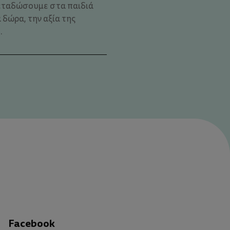
εταδώσουμε στα παιδιά
 δώρα, την αξία της
.
Facebook