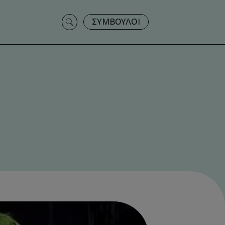
Search
ΣΥΜΒΟΥΛΟΙ
for: