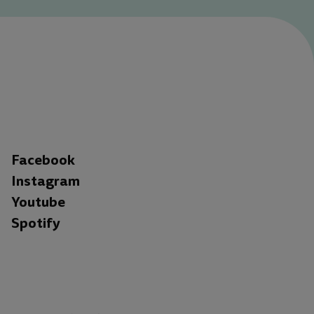
Facebook
Instagram
Youtube
Spotify