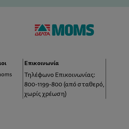
μοι
Επικοινωνία
 moms
Τηλέφωνο Επικοινωνίας:
800-1199-800
(από σταθερό,
χωρίς χρέωση)