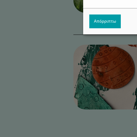
Απόρριπτω