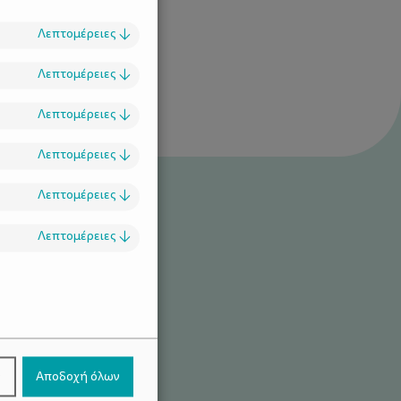
Λεπτομέρειες
↓
Λεπτομέρειες
↓
Λεπτομέρειες
↓
Λεπτομέρειες
↓
Λεπτομέρειες
↓
Λεπτομέρειες
↓
.
στε “ανθεκτικά”
ν
Αποδοχή όλων
 που αντέχουν το