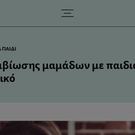
 ΠΑΙΔΊ
ιβίωσης μαμάδων με παιδι
ικό