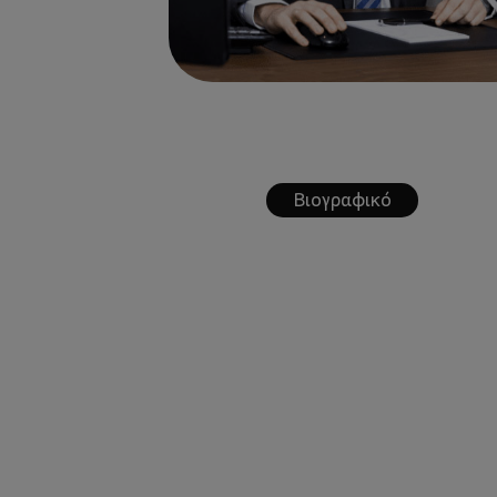
Βιογραφικό