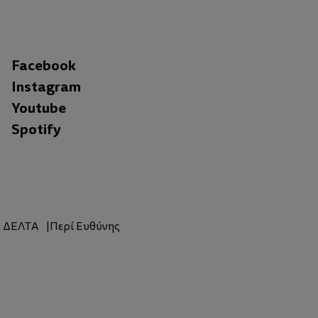
Facebook
Instagram
Youtube
Spotify
η ΔΕΛΤΑ
Περί Ευθύνης