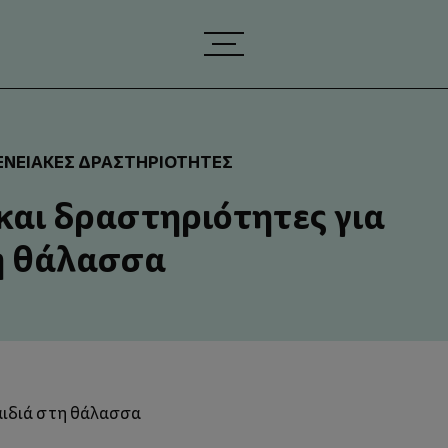
ΕΝΕΙΑΚΈΣ ΔΡΑΣΤΗΡΙΌΤΗΤΕΣ
και δραστηριότητες για
η θάλασσα