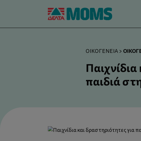
ΟΙΚΟΓ
ΟΙΚΟΓΈΝΕΙΑ
>
Παιχνίδια 
παιδιά στ