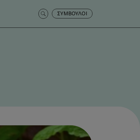
Search
ΣΥΜΒΟΥΛΟΙ
for: