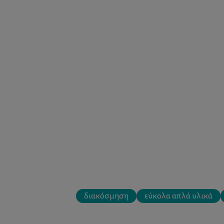
διακόσμηση
εύκολα απλά υλικά