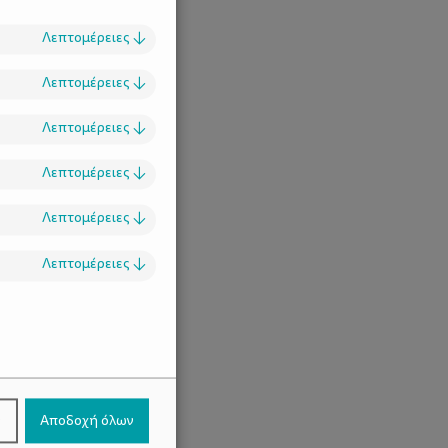
ρίστηση!
Λεπτομέρειες
↓
Λεπτομέρειες
↓
Λεπτομέρειες
↓
Λεπτομέρειες
↓
Λεπτομέρειες
↓
Λεπτομέρειες
↓
.
ν
Αποδοχή όλων