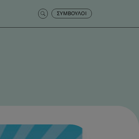
Search
ΣΥΜΒΟΥΛΟΙ
for: