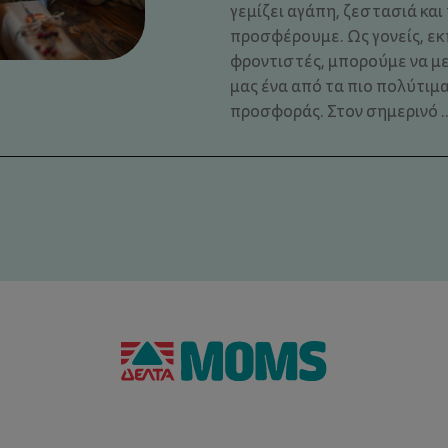
γεμίζει αγάπη, ζεστασιά και
προσφέρουμε. Ως γονείς, εκ
φροντιστές, μπορούμε να μ
μας ένα από τα πιο πολύτιμα
προσφοράς. Στον σημερινό ..