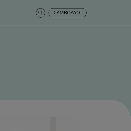
Search
ΣΥΜΒΟΥΛΟΙ
for: