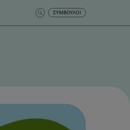
Search
ΣΥΜΒΟΥΛΟΙ
for: