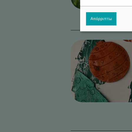
Απόρριπτω