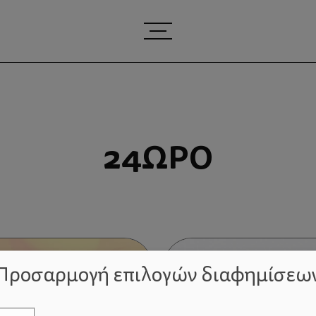
24ΩΡΟ
Προσαρμογή επιλογών διαφημίσεω