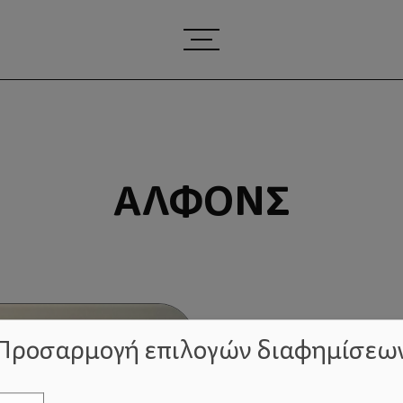
ΆΛΦΟΝΣ
Προσαρμογή επιλογών διαφημίσεω