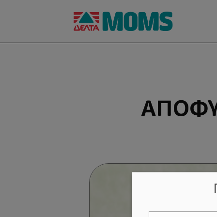
ΑΠΟΦΥ