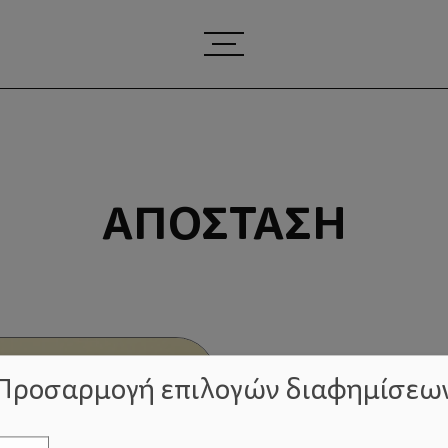
ΑΠΌΣΤΑΣΗ
Προσαρμογή επιλογών διαφημίσεω