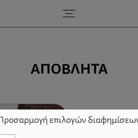
ΑΠΌΒΛΗΤΑ
Προσαρμογή επιλογών διαφημίσεω