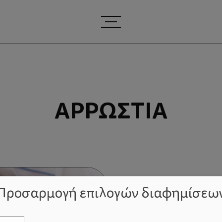
ΑΡΡΏΣΤΙΑ
Προσαρμογή επιλογών διαφημίσεω