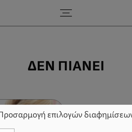
ΔΕΝ ΠΙΆΝΕΙ
Προσαρμογή επιλογών διαφημίσεω