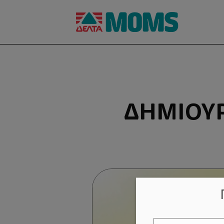
ΔΗΜΙΟΥΡ