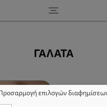
ΓΆΛΑΤΑ
Προσαρμογή επιλογών διαφημίσεω