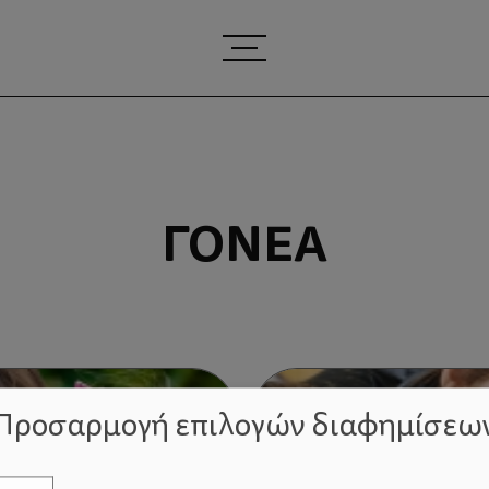
ΓΟΝΈΑ
Προσαρμογή επιλογών διαφημίσεω