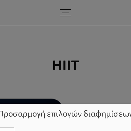
HIIT
Προσαρμογή επιλογών διαφημίσεω