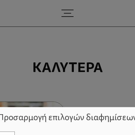
ΚΑΛΎΤΕΡΑ
Προσαρμογή επιλογών διαφημίσεω