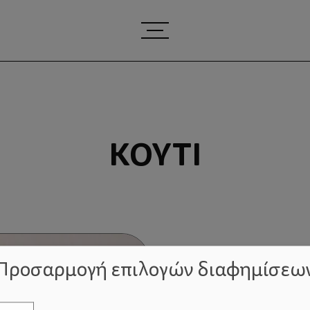
ΚΟΥΤΊ
Προσαρμογή επιλογών διαφημίσεω