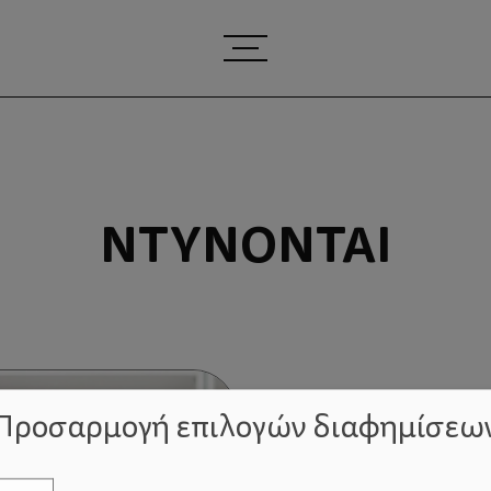
ΝΤΎΝΟΝΤΑΙ
Προσαρμογή επιλογών διαφημίσεω