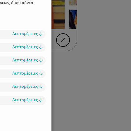
ίσεων, όπου πάντα
Λεπτομέρειες
↓
νωσης Από Ένα
Λεπτομέρειες
↓
Λεπτομέρειες
↓
Λεπτομέρειες
↓
Λεπτομέρειες
↓
Λεπτομέρειες
↓
.