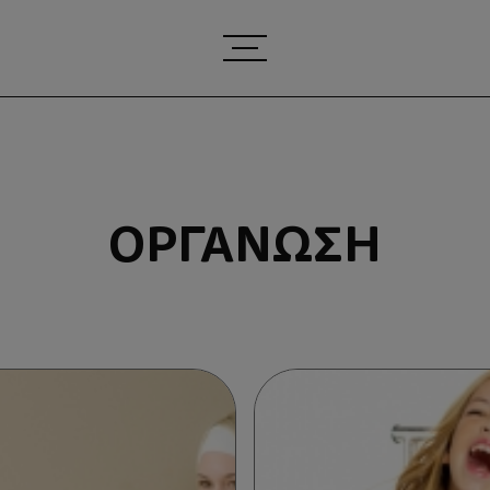
ΟΡΓΆΝΩΣΗ