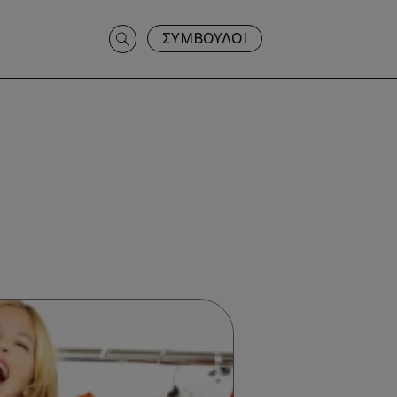
Search
ΣΥΜΒΟΥΛΟΙ
for: