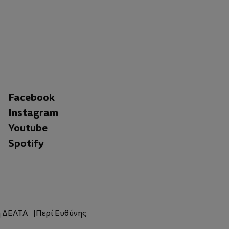
Facebook
Instagram
Youtube
Spotify
η ΔΕΛΤΑ
Περί Ευθύνης