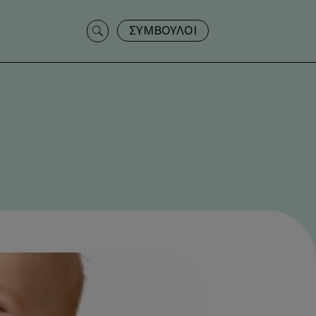
Search
ΣΥΜΒΟΥΛΟΙ
for: