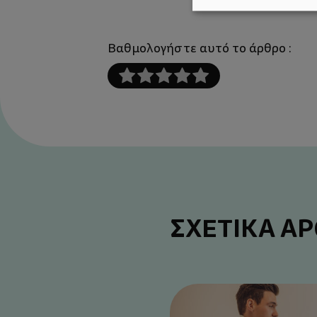
Βαθμολογήστε αυτό το άρθρο :
ΣΧΕΤΙΚΑ Α