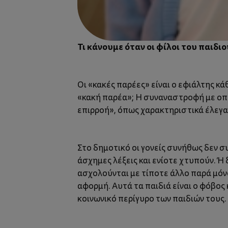
Τι κάνουμε όταν οι φίλοι του παιδι
Οι «κακές παρέες» είναι ο εφιάλτης κά
«κακή παρέα»; Η συναναστροφή με οπο
επιρροή», όπως χαρακτηριστικά έλεγαν
Στο δημοτικό οι γονείς συνήθως δεν σ
άσχημες λέξεις και ενίοτε χτυπούν. Ή 
ασχολούνται με τίποτε άλλο παρά μόνο
αφορμή. Αυτά τα παιδιά είναι ο φόβος
κοινωνικό περίγυρο των παιδιών τους.