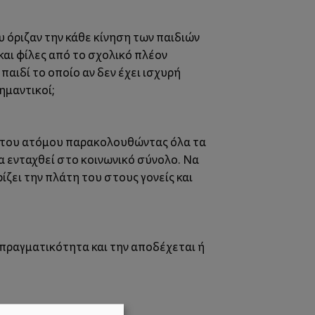
 όριζαν την κάθε κίνηση των παιδιών
και φίλες από το σχολικό πλέον
παιδί το οποίο αν δεν έχει ισχυρή
ημαντικοί;
ξη του ατόμου παρακολουθώντας όλα τα
να ενταχθεί στο κοινωνικό σύνολο. Να
ίζει την πλάτη του στους γονείς και
ν πραγματικότητα και την αποδέχεται ή