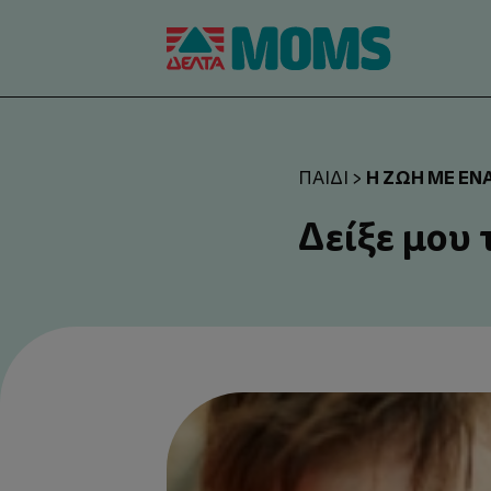
Η ΖΩΉ ΜΕ ΈΝΑ
ΠΑΙΔΊ
>
Δείξε μου 