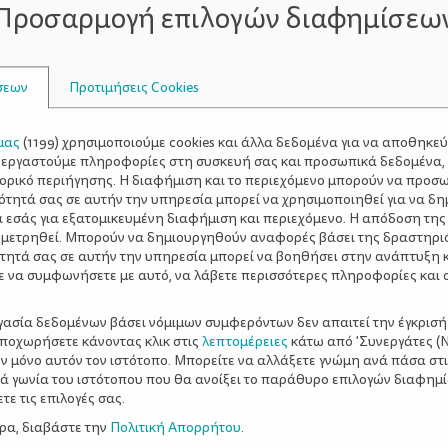
. Όσο πιο πολύ το χτυπάς, τόσο πιο βαθιά μπαίνει.
Προσαρμογή επιλογών διαφημίσεω
εί τον φίλο ή τη φίλη του παιδιού του, ακόμη κι αν έχει ε
σεων
Προτιμήσεις Cookies
α τις σχέσεις του παιδιού του. Απαιτείται λοιπόν καταρχή
μας
(
1199
) χρησιμοποιούμε cookies και άλλα δεδομένα για να αποθηκε
ξεργαστούμε πληροφορίες στη συσκευή σας και προσωπικά δεδομένα,
τορικό περιήγησης. Η διαφήμιση και το περιεχόμενο μπορούν να προσ
βος του γονιού; Αν έχουμε δώσει καλή ανατροφή στα παιδιά
ότητά σας σε αυτήν την υπηρεσία μπορεί να χρησιμοποιηθεί για να δη
α εσάς για εξατομικευμένη διαφήμιση και περιεχόμενο. Η απόδοση της
ς γιατί φοβόμαστε ότι έχουν επιλέξει το λάθος; Μήπως υπ
 μετρηθεί. Μπορούν να δημιουργηθούν αναφορές βάσει της δραστηρι
λόγηση των φίλων τους; Στο κάτω-κάτω της γραφής είναι 
τητά σας σε αυτήν την υπηρεσία μπορεί να βοηθήσει στην ανάπτυξη 
φορές.
ε να συμφωνήσετε με αυτό, να λάβετε περισσότερες πληροφορίες και 
ργασία δεδομένων βάσει νόμιμων συμφερόντων δεν απαιτεί την έγκρισή
αποχωρήσετε κάνοντας κλικ στις
λεπτομέρειες
κάτω από 'Συνεργάτες (Ν
ν μόνο αυτόν τον ιστότοπο. Μπορείτε να αλλάξετε γνώμη ανά πάσα στι
ξιά γωνία του ιστότοπου που θα ανοίξει το παράθυρο επιλογών διαφημ
ίς. Αφουγκραστείτε το παιδί σας. Ποιες είναι οι ανάγκες 
ε τις επιλογές σας.
ά να ανήκει σε μία παρέα «γοητευτική» και δημοφιλή; Τι τ
ερα, διαβάστε την
Πολιτική Απορρήτου
.