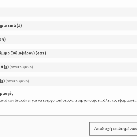
κάντε μία προβολή του παιδιού σας στο μέλλον. Πιστεύετ
ηριστικά
(
2
)
ούς του στα μάτια του; Η ανάπτυξη ενός παιδιού είναι μο
ά σταδιακά την ανεξαρτησία και την αυτενέργεια δεν θα ε
99
)
ς του. Θα πειραματιστεί, ενδεχομένως θα «μπλέξει» πρόσκα
ρά από το σπίτι του θα επιστρέψει στις ηθικές του αξίες 
όμιμο Ενδιαφέρον)
(
427
)
κά
(
3
)
(απαιτούμενο)
αι να διατηρήσουμε τις δικές μας αρχές και αξίες. Αν θεω
νά και ανοιχτά στο παιδί μας. Μπορούμε να του πούμε ότι 
(
3
)
(απαιτούμενο)
αρουσιάσουμε τα επιχειρήματά μας, όχι όμως τα συναισθή
αρμογές
ο παιδί μας: «Αντιπαθώ τον Γιώργο» ή «με εκνευρίζει ο Χρ
υτό τον διακόπτη για να ενεργοποιήσεις/απενεργοποιήσεις όλες τις εφαρμογές
πρόσωπα.
ουν» κατά καιρούς τα παιδιά μας, απομονώνοντάς τα ή κατη
Αποδοχή επιλεγμένω
τας στο παιδί μας ότι τέτοιες συμπεριφορές δεν είναι α