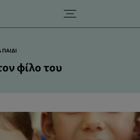
 ΠΑΙΔΊ
τον φίλο του