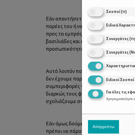
Σκοποί
(
11
)
Εάν απαντήσετε σε αυτά τα ερωτήματα 
Ειδικά Χαρακτ
παρέες του ή να μειώσετε τους κολλητ
προς τα εμπρός. Ένα παιδί που κατακτ
Συνεργάτες
(
11
βασιλιάδες και αρχηγοί ήταν οι γονεί
προσωπικότητά του έχει θεμελιωθεί γε
Συνεργάτες (Ν
Χαρακτηριστι
Αυτό λοιπόν που έχουμε να κάνουμε είν
δεν έχουμε παρά να μιλήσουμε ειλικρι
Ειδικοί Σκοποί
συμπεριφορές των φίλων του και να π
Για όλες τις εφ
διαρκώς τους φίλους τους ή να λέμε στ
Χρησιμοποίησε α
σχολιάζουμε συμπεριφορές παρά τα 
Εάν όμως δούμε ότι οι φίλοι «βασανίζ
Απόρριπτω
πρέπει να πάρουμε άμεσα θέση τονίζον