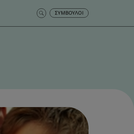
Search
ΣΥΜΒΟΥΛΟΙ
for: