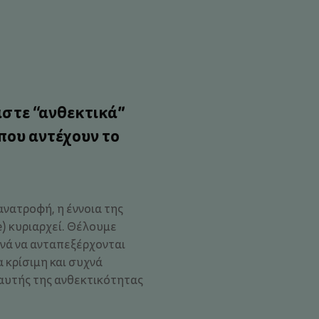
στε “ανθεκτικά”
 που αντέχουν το
ανατροφή, η έννοια της
e) κυριαρχεί. Θέλουμε
ανά να ανταπεξέρχονται
 κρίσιμη και συχνά
αυτής της ανθεκτικότητας