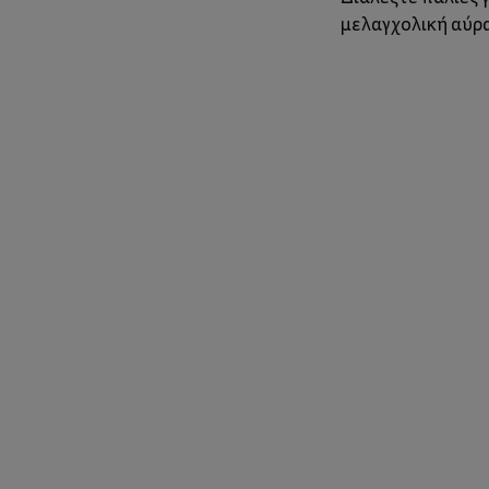
μελαγχολική αύρ