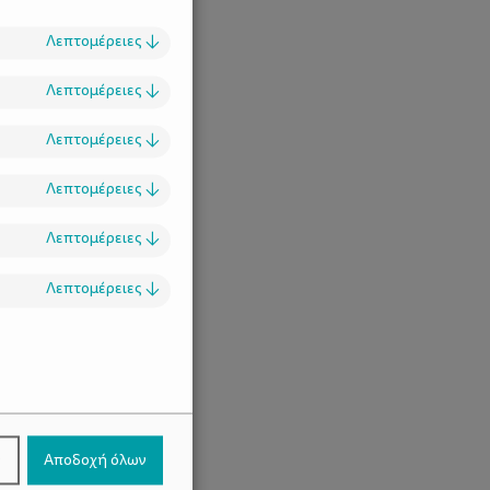
Λεπτομέρειες
↓
Λεπτομέρειες
↓
Λεπτομέρειες
↓
Λεπτομέρειες
↓
Λεπτομέρειες
↓
Λεπτομέρειες
↓
.
ν
Αποδοχή όλων