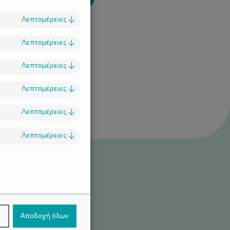
ό
ερωτοχτυπημένοι
Λεπτομέρειες
↓
Λεπτομέρειες
↓
Λεπτομέρειες
↓
Λεπτομέρειες
↓
Λεπτομέρειες
↓
Λεπτομέρειες
↓
.
ν
Αποδοχή όλων