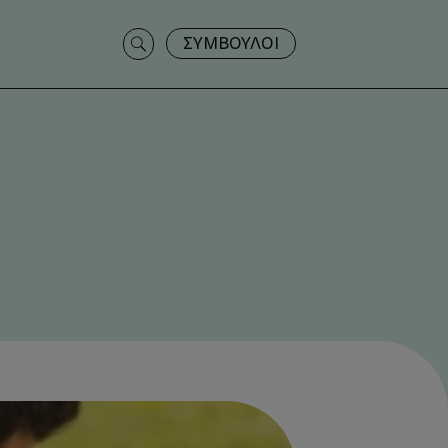
Search
ΣΥΜΒΟΥΛΟΙ
for: