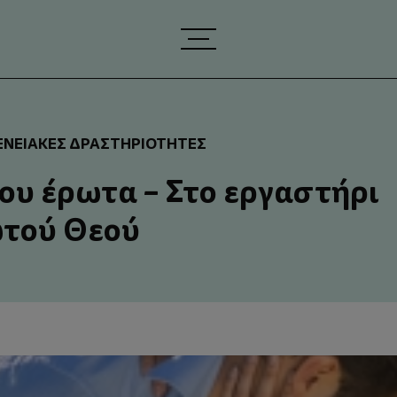
ΕΝΕΙΑΚΈΣ ΔΡΑΣΤΗΡΙΌΤΗΤΕΣ
του έρωτα – Στο εργαστήρι
ωτού Θεού