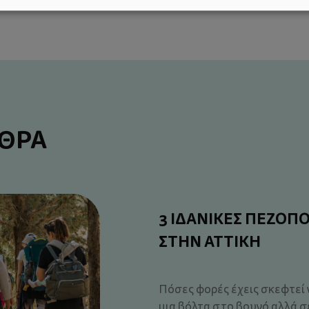
ΡΘΡΑ
3 ΙΔΑΝΙΚΕΣ ΠΕΖΟΠΟ
ΣΤΗΝ ΑΤΤΙΚΗ
Πόσες φορές έχεις σκεφτεί ν
μια βόλτα στο βουνό αλλά σ