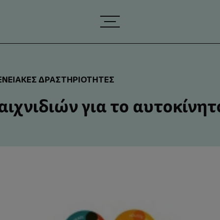
ΕΝΕΙΑΚΈΣ ΔΡΑΣΤΗΡΙΌΤΗΤΕΣ
αιχνιδιών για το αυτοκίνητ