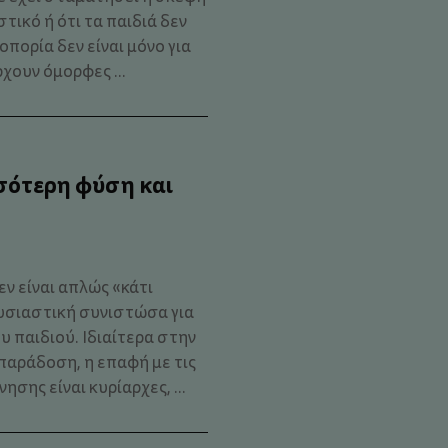
στικό ή ότι τα παιδιά δεν
πορία δεν είναι μόνο για
χουν όμορφες ...
σότερη φύση και
ν είναι απλώς «κάτι
ουσιαστική συνιστώσα για
 παιδιού. Ιδιαίτερα στην
παράδοση, η επαφή με τις
νησης είναι κυρίαρχες, ...