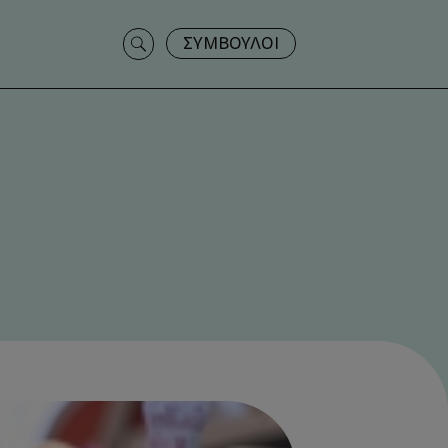
Search
ΣΥΜΒΟΥΛΟΙ
for: