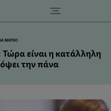
ΝΑ ΝΉΠΙΟ
: Τώρα είναι η κατάλληλη
κόψει την πάνα