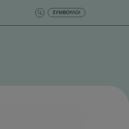
Search
ΣΥΜΒΟΥΛΟΙ
for: