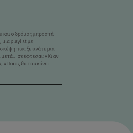
υ και ο δρόμος μπροστά
μια playlist με
 σκέψη πως ξεκινάτε μια
ι μετά… σκέφτεσαι: «Κι αν
, «Ποιος θα του κάνει