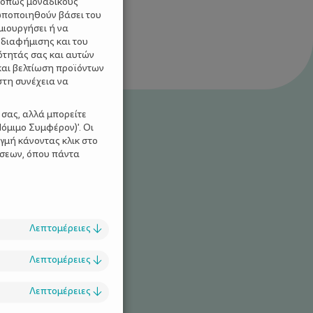
 όπως μοναδικούς
ωποποιηθούν βάσει του
μιουργήσει ή να
 διαφήμισης και του
ότητάς σας και αυτών
και βελτίωση προϊόντων
στη συνέχεια να
 σας, αλλά μπορείτε
όμιμο Συμφέρον)'. Οι
γμή κάνοντας κλικ στο
ίσεων, όπου πάντα
Λεπτομέρειες
↓
στε “ανθεκτικά”
Λεπτομέρειες
↓
 που αντέχουν το
Λεπτομέρειες
↓