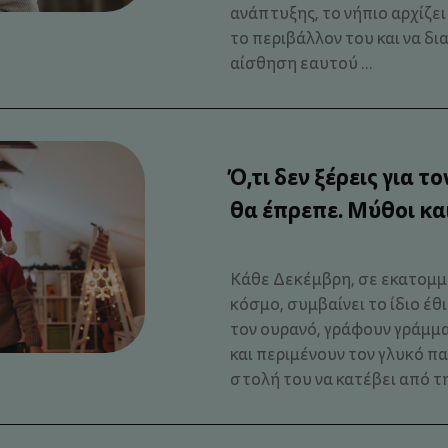
ανάπτυξης, το νήπιο αρχίζε
το περιβάλλον του και να δ
αίσθηση εαυτού ...
Ό,τι δεν ξέρεις για τ
θα έπρεπε. Μύθοι κα
Κάθε Δεκέμβρη, σε εκατομμύ
κόσμο, συμβαίνει το ίδιο έθ
τον ουρανό, γράφουν γράμμ
και περιμένουν τον γλυκό π
στολή του να κατέβει από την