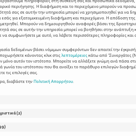
ξεργαστούμε πληροφορίες στη συσκευή σας και προσωπικά δεδομένα,
τορικό περιήγησης. Η διαφήμιση και το περιεχόμενο μπορούν να προσ
ότητά σας σε αυτήν την υπηρεσία μπορεί να χρησιμοποιηθεί για να δη
α εσάς για εξατομικευμένη διαφήμιση και περιεχόμενο. Η απόδοση της
 μετρηθεί. Μπορούν να δημιουργηθούν αναφορές βάσει της δραστηρι
τητά σας σε αυτήν την υπηρεσία μπορεί να βοηθήσει στην ανάπτυξη 
ε να συμφωνήσετε με αυτό, να λάβετε περισσότερες πληροφορίες και 
ργασία δεδομένων βάσει νόμιμων συμφερόντων δεν απαιτεί την έγκρισή
αποχωρήσετε κάνοντας κλικ στις
λεπτομέρειες
κάτω από 'Συνεργάτες (Ν
ν μόνο αυτόν τον ιστότοπο. Μπορείτε να αλλάξετε γνώμη ανά πάσα στι
ξιά γωνία του ιστότοπου που θα ανοίξει το παράθυρο επιλογών διαφημ
ΡΘΡΑ
ε τις επιλογές σας.
ερα, διαβάστε την
Πολιτική Απορρήτου
.
Μήπως δε χρειαζόμα
ηριστικά
(
2
)
παιδιά, αλλά παιδιά
“όχι”;
99
)