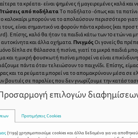
ιαίτερα τα κρέατα- είναι ψημένες ή μαγειρεμένες καλά και
Πτώσεις από ποδήλατα
Το ποδήλατο -όπως και τα πατίνια
το καλοκαίρι μπορούν να το απολαύσουν περισσότερο γιατί
τους, είναι σημαντικό να φορούν πάντα κράνος (και προστα
rd). Επίσης, καλό θα ήταν τα παιδιά κάτω των 10 ετών να 
Πνιγμός
αυτοκίνητα και άλλα οχήματα.
Οι γονείς θα πρέπ
 μόνο δίπλα σε θάλασσα ή πισίνα, γιατί τα μικρά παιδιά μπο
α και η μικρή φουσκωτή πισίνα μπορεί να είναι επικίνδυνη
ειάζουμε πάντα όταν τελειώσουν το παιχνίδι. Επίσης, είμα
ρας και τα ρεύματα μπορεί να το απομακρύνουν μέσα σε ε
ουν βουτιές σε παραλίες που δεν γνωρίζουμε την κατάστασ
ό, βάρκες κ.λπ.) όταν έχει αέρα.
Προσαρμογή επιλογών διαφημίσεω
ι
κίνδυνοι
σεων
Προτιμήσεις Cookies
μας
(
1199
) χρησιμοποιούμε cookies και άλλα δεδομένα για να αποθηκε