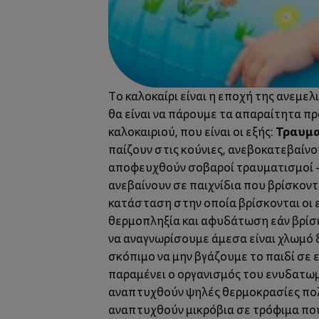
Το καλοκαίρι είναι η εποχή της ανεμε
θα είναι να πάρουμε τα απαραίτητα π
Τραυμα
καλοκαιριού, που είναι οι εξής:
παίζουν στις κούνιες, ανεβοκατεβαίνο
αποφευχθούν σοβαροί τραυματισμοί -ει
ανεβαίνουν σε παιχνίδια που βρίσκοντ
κατάσταση στην οποία βρίσκονται οι
θερμοπληξία και αφυδάτωση εάν βρίσκο
να αναγνωρίσουμε άμεσα είναι χλωμό δ
σκόπιμο να μην βγάζουμε το παιδί σε 
παραμένει ο οργανισμός του ενυδατωμ
αναπτυχθούν ψηλές θερμοκρασίες πο
αναπτυχθούν μικρόβια σε τρόφιμα που 