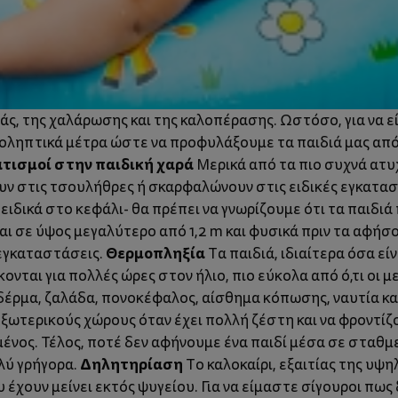
λιάς, της χαλάρωσης και της καλοπέρασης. Ωστόσο, για να 
ροληπτικά μέτρα ώστε να προφυλάξουμε τα παιδιά μας από
τισμοί στην παιδική χαρά
Μερικά από τα πιο συχνά ατυ
υν στις τσουλήθρες ή σκαρφαλώνουν στις ειδικές εγκαταστά
δικά στο κεφάλι- θα πρέπει να γνωρίζουμε ότι τα παιδιά 
αι σε ύψος μεγαλύτερο από 1,2 m και φυσικά πριν τα αφήσ
Θερμοπληξία
 εγκαταστάσεις.
Τα παιδιά, ιδιαίτερα όσα εί
νται για πολλές ώρες στον ήλιο, πιο εύκολα από ό,τι οι 
έρμα, ζαλάδα, πονοκέφαλος, αίσθημα κόπωσης, ναυτία και
εξωτερικούς χώρους όταν έχει πολλή ζέστη και να φροντίζ
ένος. Τέλος, ποτέ δεν αφήνουμε ένα παιδί μέσα σε σταθμ
Δηλητηρίαση
λύ γρήγορα.
Το καλοκαίρι, εξαιτίας της υψη
έχουν μείνει εκτός ψυγείου. Για να είμαστε σίγουροι πω