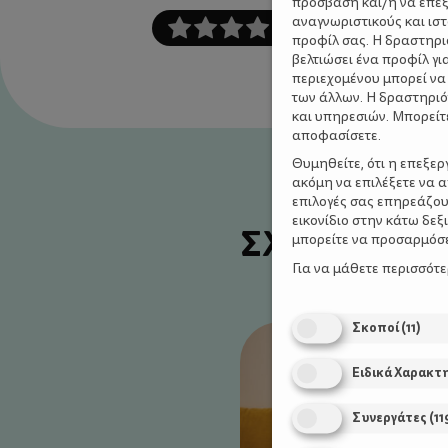
πρόσβαση και/ή να επε
αναγνωριστικούς και ισ
προφίλ σας. Η δραστηρι
βελτιώσει ένα προφίλ γι
περιεχομένου μπορεί να
των άλλων. Η δραστηριό
και υπηρεσιών. Μπορείτ
αποφασίσετε.
Θυμηθείτε, ότι η επεξε
ακόμη να επιλέξετε να 
επιλογές σας επηρεάζου
εικονίδιο στην κάτω δε
ΣΧΕΤΙΚΑ Α
μπορείτε να προσαρμόσετ
Για να μάθετε περισσότ
Σκοποί
(
11
)
Ειδικά Χαρακτ
Συνεργάτες
(
11