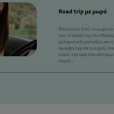
Road trip με μωρό
Φαντάσου: Εσύ, το μωρό σο
σας. Ο αέρας της ελευθερίας, 
χαλαρωτικές μελωδίες και η
όμορφη περιπέτεια μαζί. Κα
κλαίει την ώρα που οδηγάω;»
παρέα ...