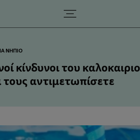
ΝΑ ΝΉΠΙΟ
νοί κίνδυνοι του καλοκαιρι
α τους αντιμετωπίσετε