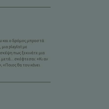
υ και ο δρόμος μπροστά
μια playlist με
 σκέψη πως ξεκινάτε μια
ι μετά… σκέφτεσαι: «Κι αν
, «Ποιος θα του κάνει