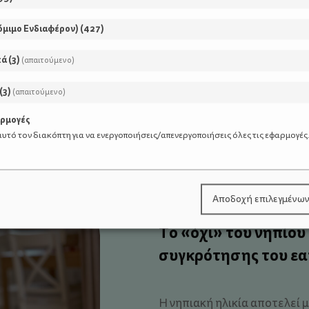
“όχι”;
όμιμο Ενδιαφέρον)
(
427
)
κά
(
3
)
(απαιτούμενο)
Στον σύγχρονο λόγο για την 
«ανθεκτικότητας» (resilienc
(
3
)
(απαιτούμενο)
παιδιά δυνατά, ευέλικτα, ικ
στις δυσκολίες. Ωστόσο, μια
αρμογές
παραγνωρισμένη διάσταση 
υτό τον διακόπτη για να ενεργοποιήσεις/απενεργοποιήσεις όλες τις εφαρμογές
δεν εί ...
Αποδοχή επιλεγμένω
Το «όχι» του νηπίου
συγκρότησης του ε
Η νηπιακή ηλικία αποτελεί μ