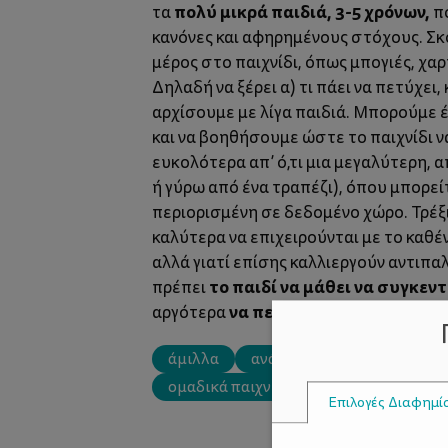
πολύ μικρά παιδιά, 3-5 χρόνων,
τα
π
κανόνες και αφηρημένους στόχους. Σκ
μέρος στο παιχνίδι, όπως μπογιές, χαρ
Δηλαδή να ξέρει α) τι πάει να πετύχει,
αρχίσουμε με λίγα παιδιά. Μπορούμε 
και να βοηθήσουμε ώστε το παιχνίδι να
ευκολότερα απ’ ό,τι μια μεγαλύτερη,
ή γύρω από ένα τραπέζι), όπου μπορεί
περιορισμένη σε δεδομένο χώρο. Τρέξι
καλύτερα να επιχειρούνται με το καθέ
αλλά γιατί επίσης καλλιεργούν αντιπαλ
το παιδί να μάθει να συγκεν
πρέπει
να περάσει στο στάδιο τη
αργότερα
άμιλλα
ανάπτυξη κοινωνικότητας
ομαδικά παιχνίδια
ομαδικό παιχνίδ
Επιλογές Διαφημί