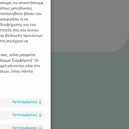
ύσουμε, να αποκτήσουμε
 όπως μοναδικούς
ωποποιηθούν βάσει του
μιουργήσει ή να
 διαφήμισης και του
ότητάς σας και αυτών
και βελτίωση προϊόντων
στη συνέχεια να
 σας, αλλά μπορείτε
όμιμο Συμφέρον)'. Οι
γμή κάνοντας κλικ στο
ίσεων, όπου πάντα
Λεπτομέρειες
↓
Λεπτομέρειες
↓
στε “ανθεκτικά”
 που αντέχουν το
Λεπτομέρειες
↓