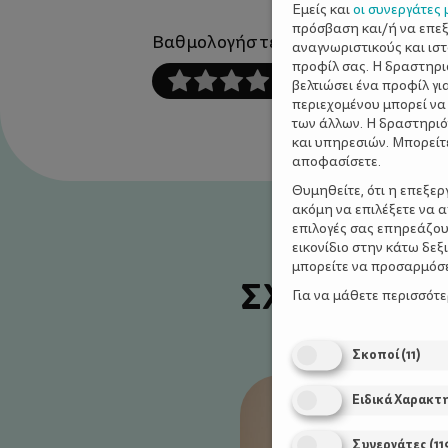
Εμείς και
οι συνεργάτες 
πρόσβαση και/ή να επε
Βαθμολογήστε αυτό το άρθρο :
αναγνωριστικούς και ισ
προφίλ σας. Η δραστηρι
βελτιώσει ένα προφίλ γι
περιεχομένου μπορεί να
των άλλων. Η δραστηριό
και υπηρεσιών. Μπορείτ
αποφασίσετε.
Θυμηθείτε, ότι η επεξε
ακόμη να επιλέξετε να 
επιλογές σας επηρεάζου
εικονίδιο στην κάτω δε
μπορείτε να προσαρμόσετ
ΣΧΕΤΙΚΑ Α
Για να μάθετε περισσότ
Σκοποί
(
11
)
Ειδικά Χαρακτ
Συνεργάτες
(
11