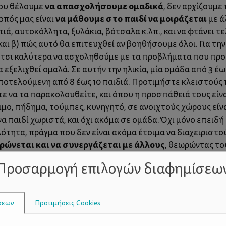
να απασχολήσουμε ομαδικά
ου θέλουμε
, δεν αρχίζουμε
να μάθουμε στο παιδί να μοιράζεται
οπός μας είναι
με ά
τιά, αυτοκόλλητα, ξυλάκια, βότσαλα κ.λπ., και να φτάνει 
 και β) πώς αυτό θα επιτευχθεί αν βοηθήσουμε όλοι. Για την
έτσι καλύτερα να ασχοληθούμε με τα προβλήματα που προ
 εξελιχθεί ομαλά. Σε αυτήν την ηλικία, μία ομάδα από 3 έ
 αποτελούμενη από 8 έως 10 παιδιά. Προτιμήστε κλειστού
τε να τα παρακολουθείτε, και όπου η προσπάθειά τους είν
μο, πήδημα, τούμπες, κυνηγητό, σε ανοιχτούς χώρους είναι
να παιδί χωριστά, και όχι ακόμα σε ομάδα. Όχι μόνο επει
ότητα, πράγμα που δεν είναι ακόμα έτοιμα να διαχειριστού
τρώνεται και να συνεργάζεται με άλλους
, θεωρώντας το
ς άμιλλας
, όπου η ομάδα του καλείται να αντιμετωπίσει α
Προσαρμογή επιλογών διαφημίσεω
απασχολήσουμε ομαδικά
ίδια ηλικιακή ομάδα
κοι
ι
ομαδικό πνεύμα
παιδί
πολύ μικρά παιδιά
συγ
σεων
Προτιμήσεις Cookies