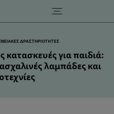
ΕΝΕΙΑΚΈΣ ΔΡΑΣΤΗΡΙΌΤΗΤΕΣ
ς κατασκευές για παιδιά:
πασχαλινές λαμπάδες και
οτεχνίες