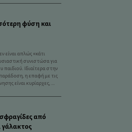
σότερη φύση και
ν είναι απλώς «κάτι
ουσιαστική συνιστώσα για
 παιδιού. Ιδιαίτερα στην
παράδοση, η επαφή με τις
νησης είναι κυρίαρχες, ...
 σφραγίδες από
 γάλακτος