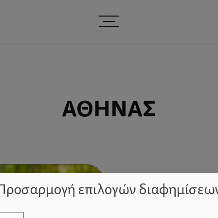
ΑΘΉΝΑΣ
Προσαρμογή επιλογών διαφημίσεω