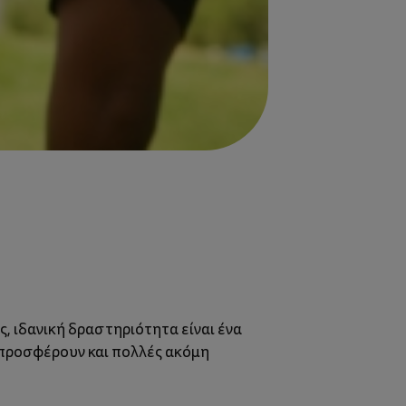
ας, ιδανική δραστηριότητα είναι ένα
 προσφέρουν και πολλές ακόμη