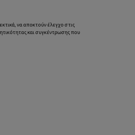
εκτικά, να αποκτούν έλεγχο στις
ρητικότητας και συγκέντρωσης που