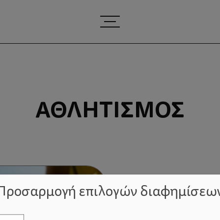
ΑΘΛΗΤΙΣΜΌΣ
Προσαρμογή επιλογών διαφημίσεω