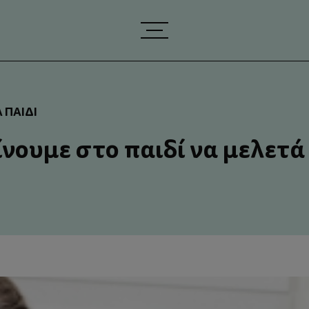
 ΠΑΙΔΊ
νουμε στο παιδί να μελετά