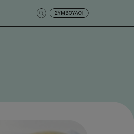
Search
ΣΥΜΒΟΥΛΟΙ
for: