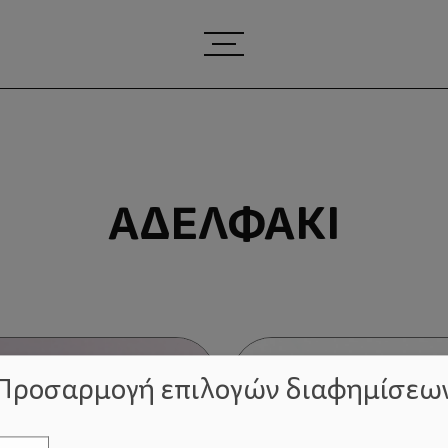
ΑΔΕΛΦΆΚΙ
Προσαρμογή επιλογών διαφημίσεω