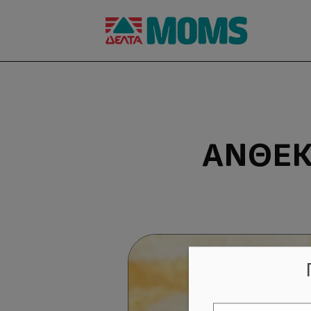
ΑΝΘΕΚ